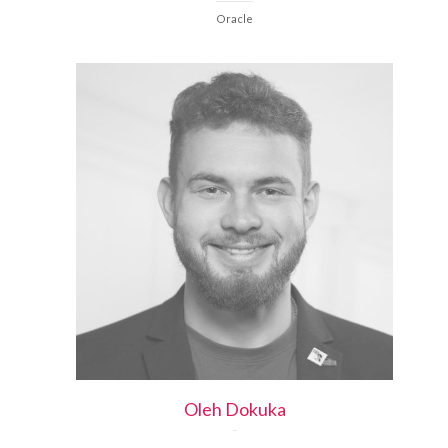
Oracle
Oleh
Dokuka
-