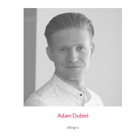
Adam
Dubiel
Allegro