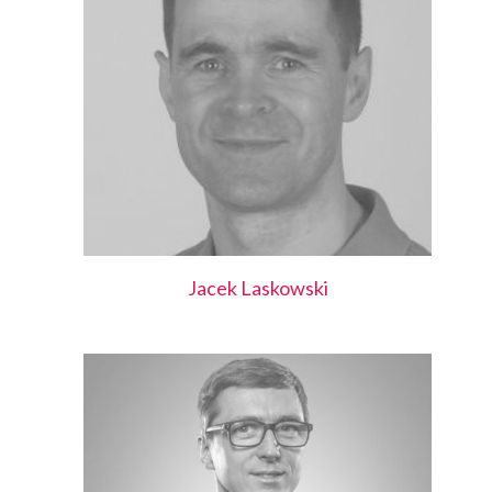
Jacek
Laskowski