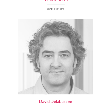
EPAM Systems
David
Delabassee