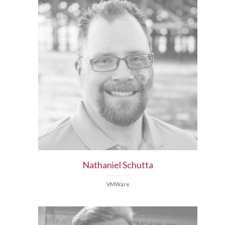
Nathaniel
Schutta
VMWare