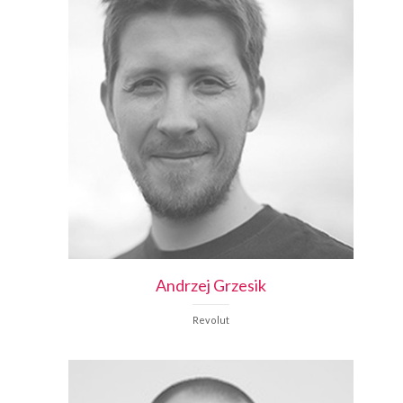
Andrzej
Grzesik
Revolut