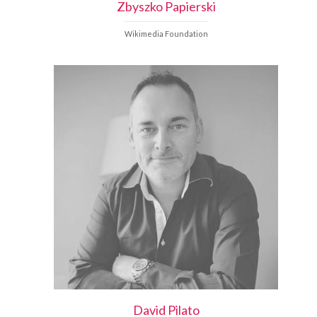
Zbyszko
Papierski
Wikimedia Foundation
David
Pilato