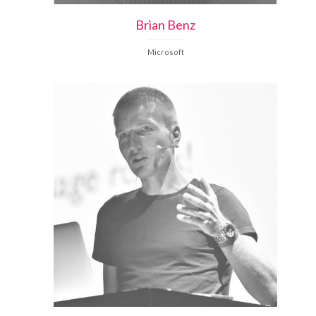
Brian
Benz
Microsoft